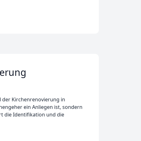
ierung
 der Kirchenrenovierung in
rchengeher ein Anliegen ist, sondern
 die Identifikation und die