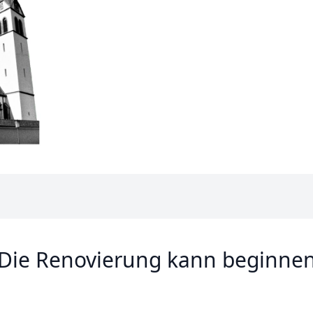
Die Renovierung kann beginne