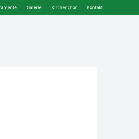
ramente
Galerie
Kirchenchor
Kontakt